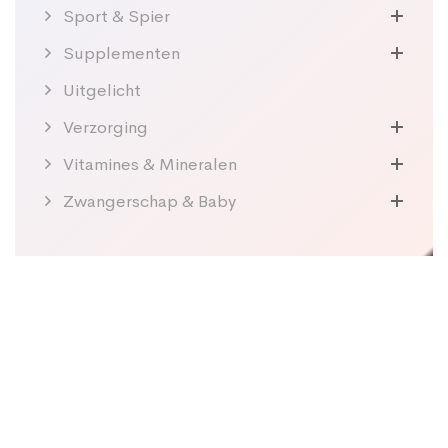
Sport & Spier
Supplementen
Uitgelicht
Verzorging
Vitamines & Mineralen
Zwangerschap & Baby