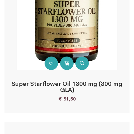
Super Starflower Oil 1300 mg (300 mg
GLA)
€
51,50