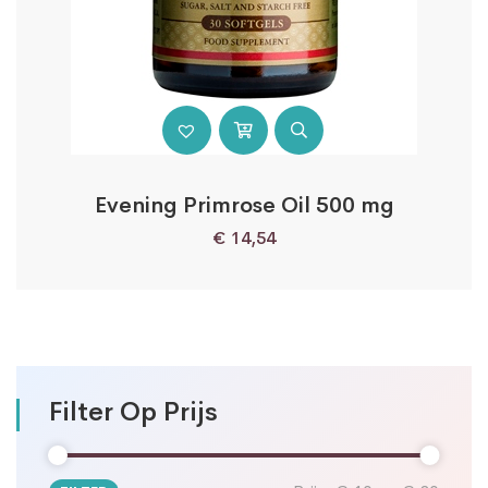
Evening Primrose Oil 500 mg
€
14,54
Filter Op Prijs