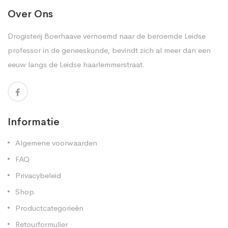
Over Ons
Drogisterij Boerhaave vernoemd naar de beroemde Leidse
professor in de geneeskunde, bevindt zich al meer dan een
eeuw langs de Leidse haarlemmerstraat.
Informatie
Algemene voorwaarden
FAQ
Privacybeleid
Shop
Productcategorieën
Retourformulier