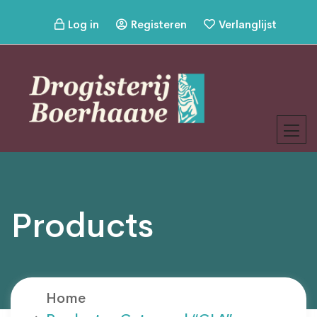
Log in
Registeren
Verlanglijst
Products
Home