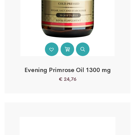
Evening Primrose Oil 1300 mg
€
24,76