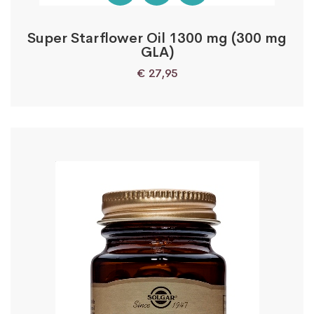
Super Starflower Oil 1300 mg (300 mg
GLA)
€
27,95