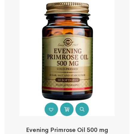
Evening Primrose Oil 500 mg