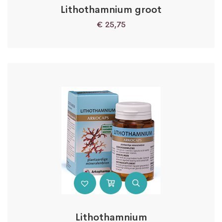
Lithothamnium groot
€
25,75
Lithothamnium