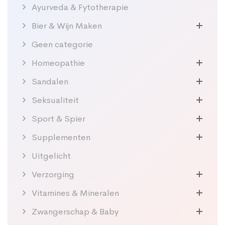
Ayurveda & Fytotherapie
Bier & Wijn Maken
Geen categorie
Homeopathie
Sandalen
Seksualiteit
Sport & Spier
Supplementen
Uitgelicht
Verzorging
Vitamines & Mineralen
Zwangerschap & Baby