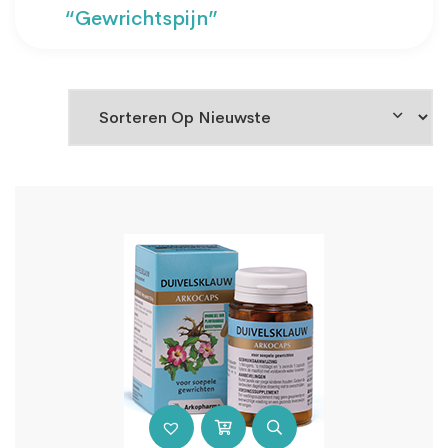
“gewrichtspijn”