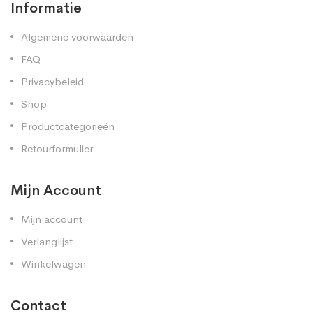
Informatie
Algemene voorwaarden
FAQ
Privacybeleid
Shop
Productcategorieën
Retourformulier
Mijn Account
Mijn account
Verlanglijst
Winkelwagen
Contact