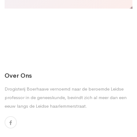
Over Ons
Drogisterij Boerhaave vernoemd naar de beroemde Leidse
professor in de geneeskunde, bevindt zich al meer dan een
eeuw langs de Leidse haarlemmerstraat.