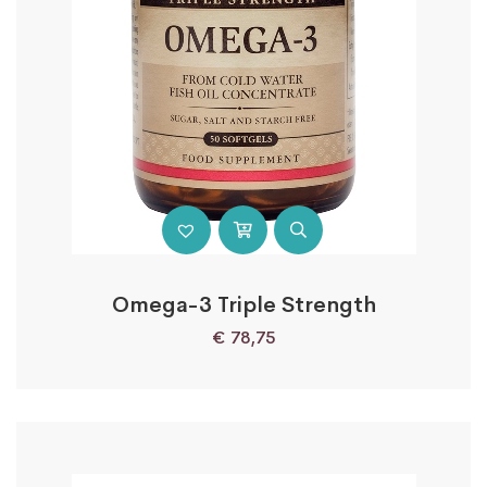
Omega-3 Triple Strength
€
78,75