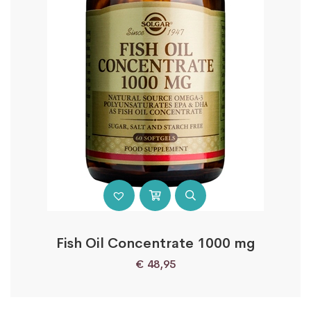
Fish Oil Concentrate 1000 mg
€
48,95