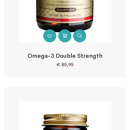
Omega-3 Double Strength
€
85,95