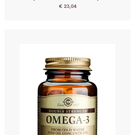
€
23,04