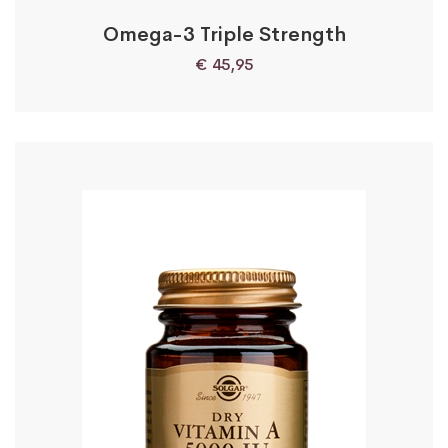
Omega-3 Triple Strength
€
45,95