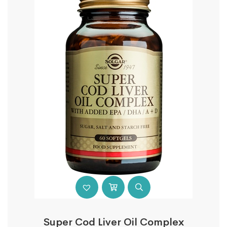
Super Cod Liver Oil Complex