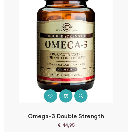
Omega-3 Double Strength
€
44,95