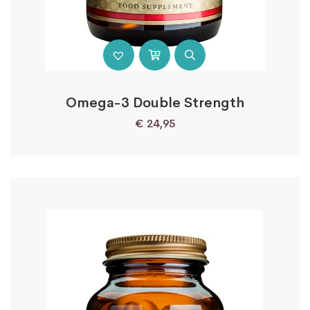
Omega-3 Double Strength
€
24,95