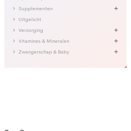
Supplementen
Uitgelicht
Verzorging
Vitamines & Mineralen
Zwangerschap & Baby