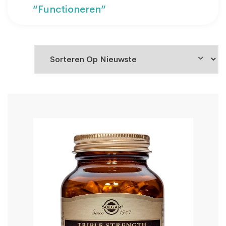
“functioneren”