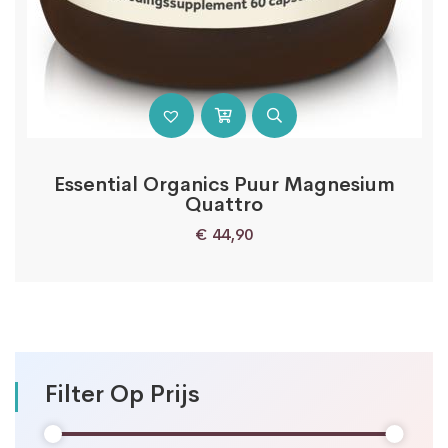
Essential Organics Puur Magnesium
Quattro
€
44,90
Filter Op Prijs