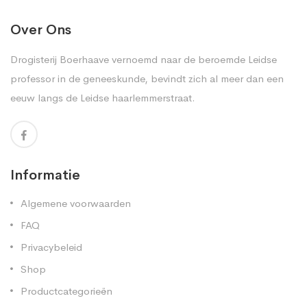
Over Ons
Drogisterij Boerhaave vernoemd naar de beroemde Leidse
professor in de geneeskunde, bevindt zich al meer dan een
eeuw langs de Leidse haarlemmerstraat.
Informatie
Algemene voorwaarden
FAQ
Privacybeleid
Shop
Productcategorieën