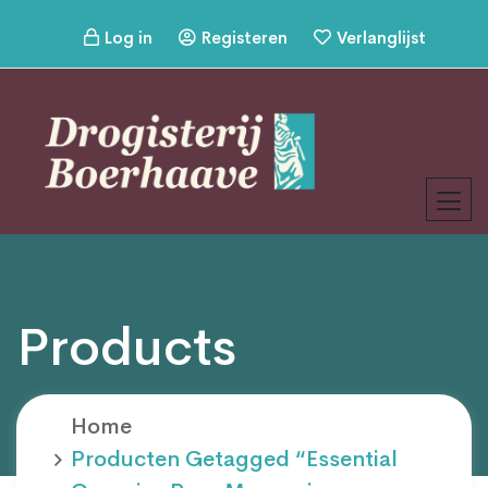
Log in
Registeren
Verlanglijst
Products
Home
Producten Getagged “Essential