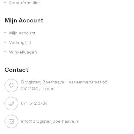
Retourformulier
Mijn Account
Mijn account
Verlanglijst
Winkelwagen
Contact
Drogisterij Boerhaave Haarlemmerstraat 68
2312 GC, Leiden
071 512 0784
info@drogisterijboerhaave.nl