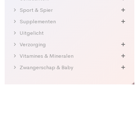
Sport & Spier
Supplementen
Uitgelicht
Verzorging
Vitamines & Mineralen
Zwangerschap & Baby