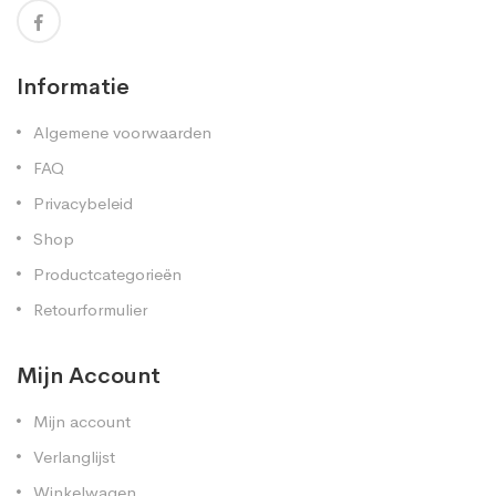
Informatie
Algemene voorwaarden
FAQ
Privacybeleid
Shop
Productcategorieën
Retourformulier
Mijn Account
Mijn account
Verlanglijst
Winkelwagen