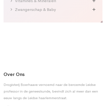
Vitamines & Mineralen
Zwangerschap & Baby
Over Ons
Drogisterij Boerhaave vernoemd naar de beroemde Leidse
professor in de geneeskunde, bevindt zich al meer dan een
eeuw langs de Leidse haarlemmerstraat.