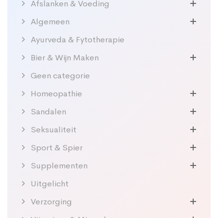
Afslanken & Voeding
Algemeen
Ayurveda & Fytotherapie
Bier & Wijn Maken
Geen categorie
Homeopathie
Sandalen
Seksualiteit
Sport & Spier
Supplementen
Uitgelicht
Verzorging