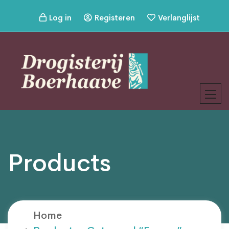
Log in
Registeren
Verlanglijst
Products
Home