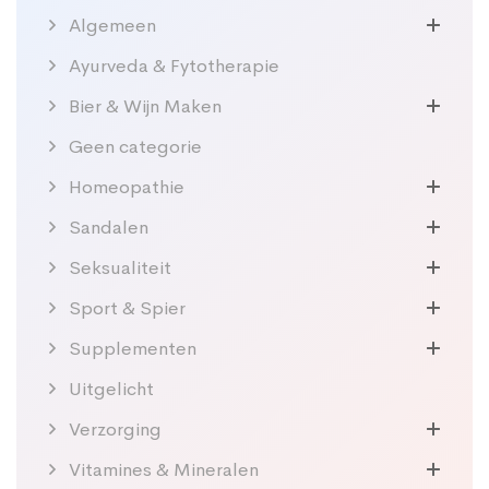
Algemeen
Ayurveda & Fytotherapie
Bier & Wijn Maken
Geen categorie
Homeopathie
Sandalen
Seksualiteit
Sport & Spier
Supplementen
Uitgelicht
Verzorging
Vitamines & Mineralen