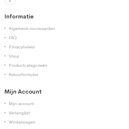
Informatie
Algemene voorwaarden
FAQ
Privacybeleid
Shop
Productcategorieën
Retourformulier
Mijn Account
Mijn account
Verlanglijst
Winkelwagen