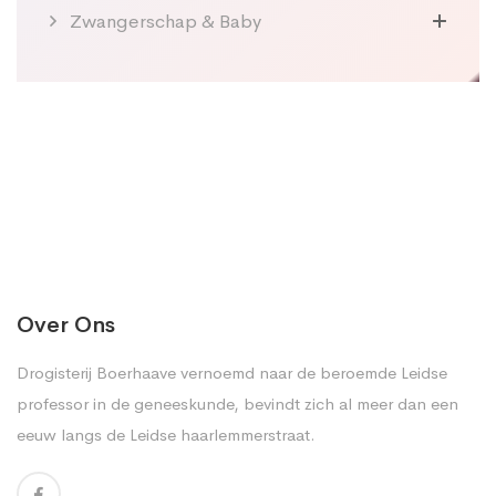
Zwangerschap & Baby
Over Ons
Drogisterij Boerhaave vernoemd naar de beroemde Leidse
professor in de geneeskunde, bevindt zich al meer dan een
eeuw langs de Leidse haarlemmerstraat.