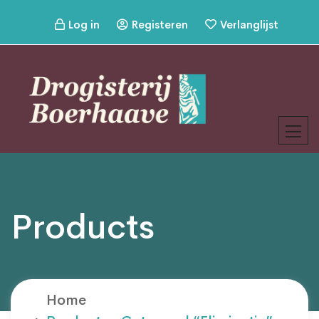
Log in
Registeren
Verlanglijst
Products
Home