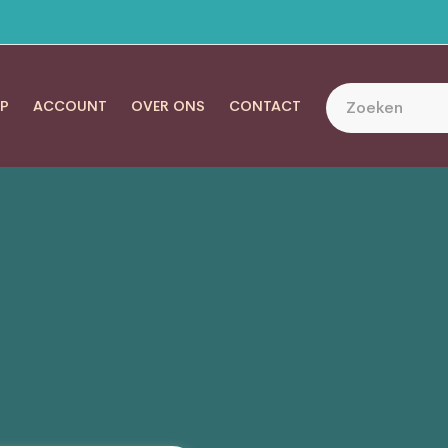
P
ACCOUNT
OVER ONS
CONTACT