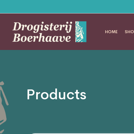
HOME
SHO
Products