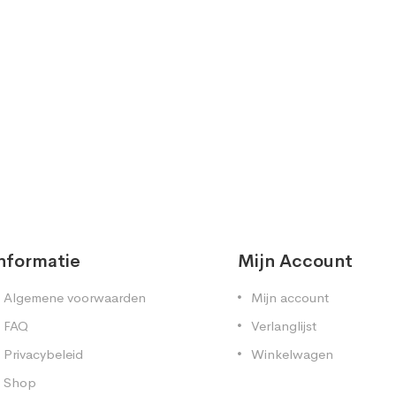
nformatie
Mijn Account
Algemene voorwaarden
Mijn account
FAQ
Verlanglijst
Privacybeleid
Winkelwagen
Shop