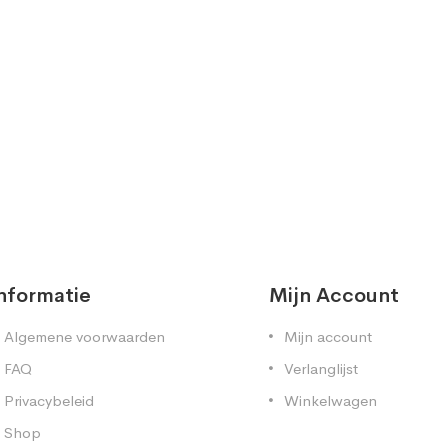
nformatie
Mijn Account
Algemene voorwaarden
Mijn account
FAQ
Verlanglijst
Privacybeleid
Winkelwagen
Shop