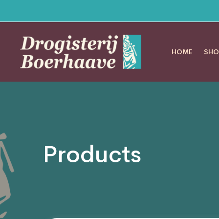
HOME
SHO
Products