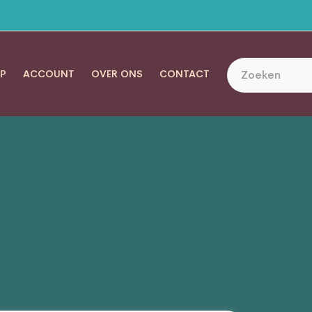
P
ACCOUNT
OVER ONS
CONTACT