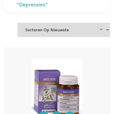
“depressies”