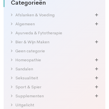
Categorieën
Afslanken & Voeding
Algemeen
Ayurveda & Fytotherapie
Bier & Wijn Maken
Geen categorie
Homeopathie
Sandalen
Seksualiteit
Sport & Spier
Supplementen
Uitgelicht