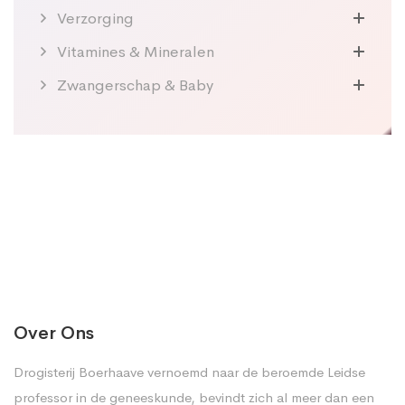
Verzorging
Vitamines & Mineralen
Zwangerschap & Baby
Over Ons
Drogisterij Boerhaave vernoemd naar de beroemde Leidse
professor in de geneeskunde, bevindt zich al meer dan een