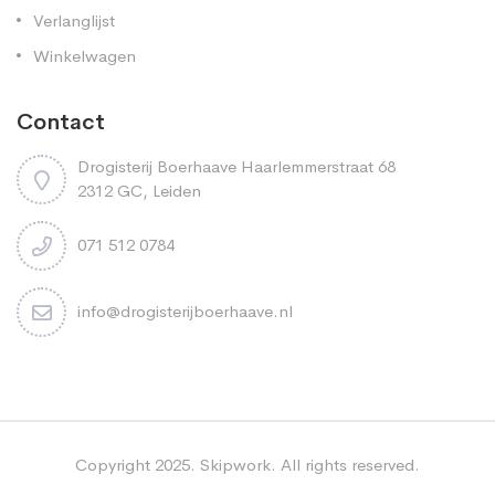
Verlanglijst
Winkelwagen
Contact
Drogisterij Boerhaave Haarlemmerstraat 68
2312 GC, Leiden
071 512 0784
info@drogisterijboerhaave.nl
Copyright 2025. Skipwork. All rights reserved.