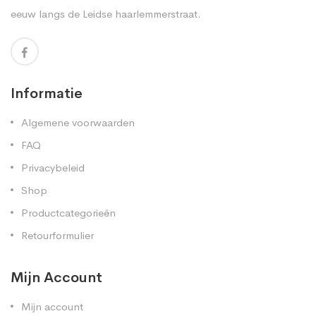
eeuw langs de Leidse haarlemmerstraat.
Informatie
Algemene voorwaarden
FAQ
Privacybeleid
Shop
Productcategorieën
Retourformulier
Mijn Account
Mijn account