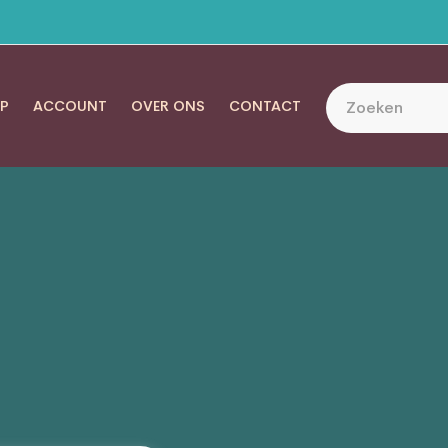
P
ACCOUNT
OVER ONS
CONTACT