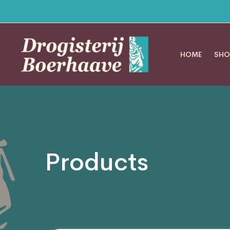
HOME
SHO
Products