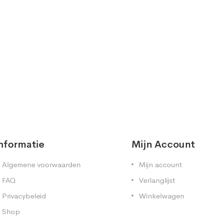
nformatie
Mijn Account
Algemene voorwaarden
Mijn account
FAQ
Verlanglijst
Privacybeleid
Winkelwagen
Shop