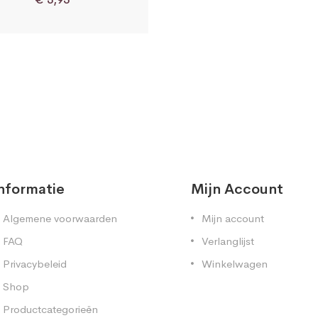
nformatie
Mijn Account
Algemene voorwaarden
Mijn account
FAQ
Verlanglijst
Privacybeleid
Winkelwagen
Shop
Productcategorieën