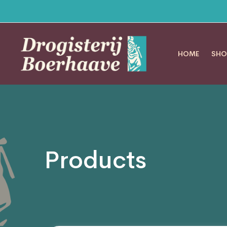
HOME
SHO
Products