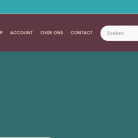
P
ACCOUNT
OVER ONS
CONTACT