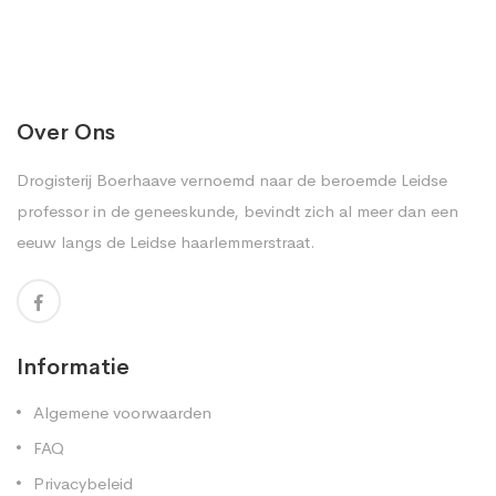
Over Ons
Drogisterij Boerhaave vernoemd naar de beroemde Leidse
professor in de geneeskunde, bevindt zich al meer dan een
eeuw langs de Leidse haarlemmerstraat.
Informatie
Algemene voorwaarden
FAQ
Privacybeleid