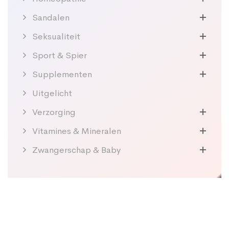
Sandalen
Seksualiteit
Sport & Spier
Supplementen
Uitgelicht
Verzorging
Vitamines & Mineralen
Zwangerschap & Baby