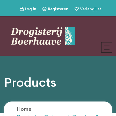
Log in
Registeren
Verlanglijst
Products
Home