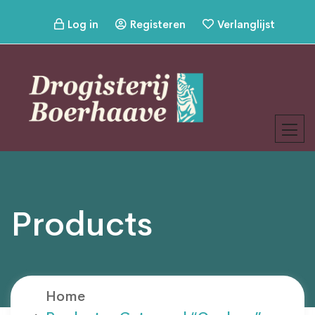
Log in
Registeren
Verlanglijst
Products
Home