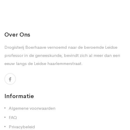
Over Ons
Drogisterij Boerhaave vernoemd naar de beroemde Leidse
professor in de geneeskunde, bevindt zich al meer dan een
eeuw langs de Leidse haarlemmerstraat.
Informatie
Algemene voorwaarden
FAQ
Privacybeleid