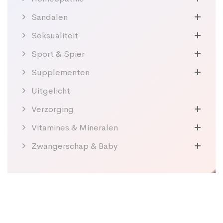
Sandalen
Seksualiteit
Sport & Spier
Supplementen
Uitgelicht
Verzorging
Vitamines & Mineralen
Zwangerschap & Baby