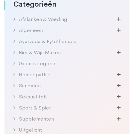
Categorieën
Afslanken & Voeding
Algemeen
Ayurveda & Fytotherapie
Bier & Wijn Maken
Geen categorie
Homeopathie
Sandalen
Seksualiteit
Sport & Spier
Supplementen
Uitgelicht