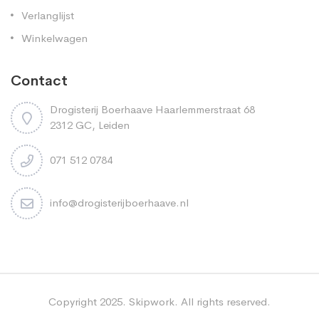
Verlanglijst
Winkelwagen
Contact
Drogisterij Boerhaave Haarlemmerstraat 68
2312 GC, Leiden
071 512 0784
info@drogisterijboerhaave.nl
Copyright 2025. Skipwork. All rights reserved.