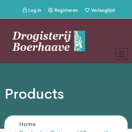
Log in
Registeren
Verlanglijst
Products
Home