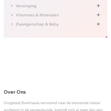
Verzorging
Vitamines & Mineralen
Zwangerschap & Baby
Over Ons
Drogisterij Boerhaave vernoemd naar de beroemde Leidse
professor in de geneeskunde, bevindt zich al meer dan een