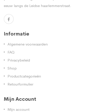
eeuw langs de Leidse haarlemmerstraat.
Informatie
Algemene voorwaarden
FAQ
Privacybeleid
Shop
Productcategorieën
Retourformulier
Mijn Account
Mijn account