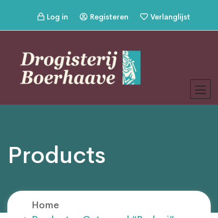
Log in
Registeren
Verlanglijst
Products
Home