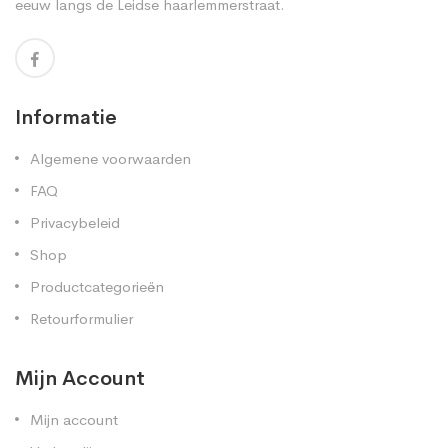
eeuw langs de Leidse haarlemmerstraat.
Informatie
Algemene voorwaarden
FAQ
Privacybeleid
Shop
Productcategorieën
Retourformulier
Mijn Account
Mijn account