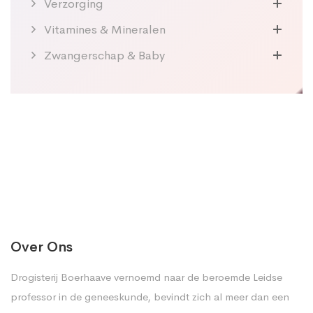
Verzorging
Vitamines & Mineralen
Zwangerschap & Baby
Over Ons
Drogisterij Boerhaave vernoemd naar de beroemde Leidse
professor in de geneeskunde, bevindt zich al meer dan een