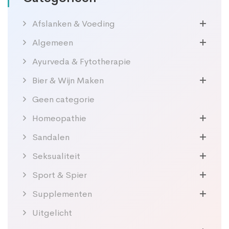
Afslanken & Voeding
Algemeen
Ayurveda & Fytotherapie
Bier & Wijn Maken
Geen categorie
Homeopathie
Sandalen
Seksualiteit
Sport & Spier
Supplementen
Uitgelicht