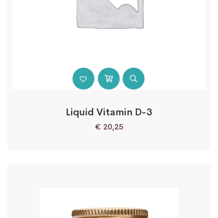
Liquid Vitamin D-3
€
20,25