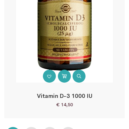
Vitamin D-3 1000 IU
€
14,50