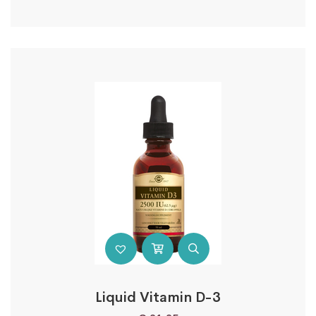
Liquid Vitamin D-3