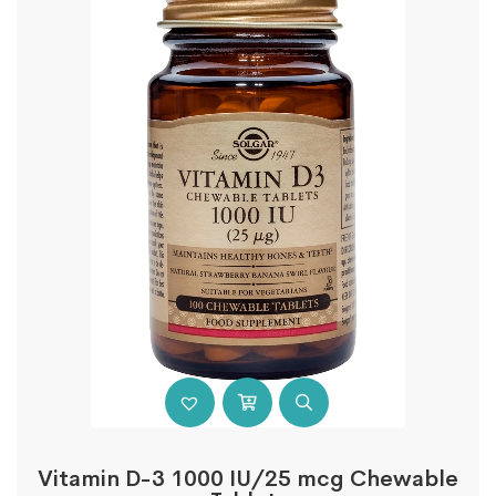
Vitamin D-3 1000 IU/25 mcg Chewable