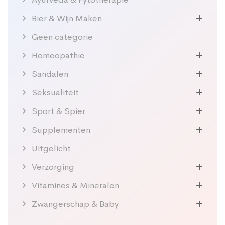
Bier & Wijn Maken
Geen categorie
Homeopathie
Sandalen
Seksualiteit
Sport & Spier
Supplementen
Uitgelicht
Verzorging
Vitamines & Mineralen
Zwangerschap & Baby