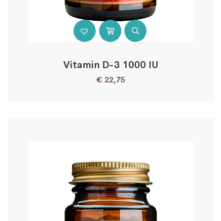
Vitamin D-3 1000 IU
€
22,75