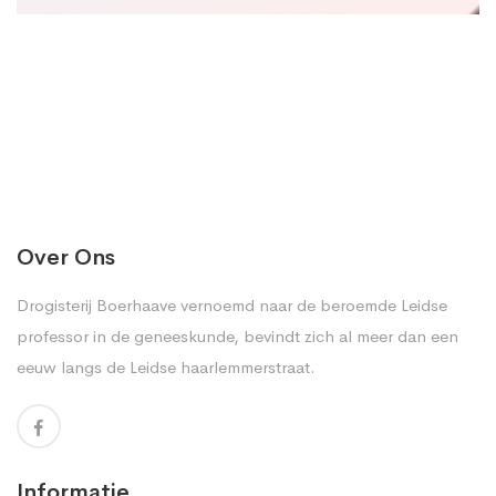
Over Ons
Drogisterij Boerhaave vernoemd naar de beroemde Leidse
professor in de geneeskunde, bevindt zich al meer dan een
eeuw langs de Leidse haarlemmerstraat.
Informatie