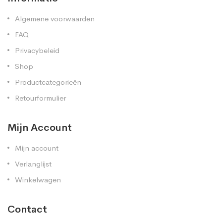
Algemene voorwaarden
FAQ
Privacybeleid
Shop
Productcategorieën
Retourformulier
Mijn Account
Mijn account
Verlanglijst
Winkelwagen
Contact