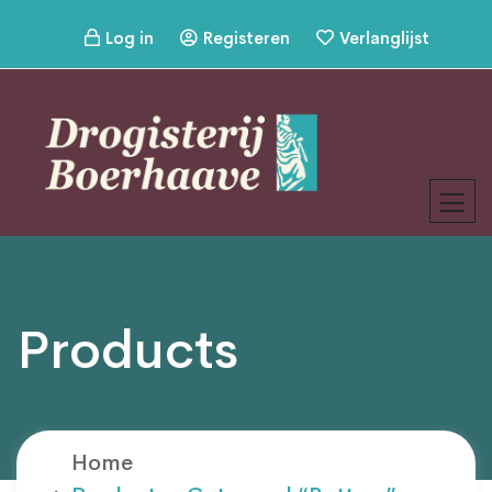
Log in
Registeren
Verlanglijst
Products
Home