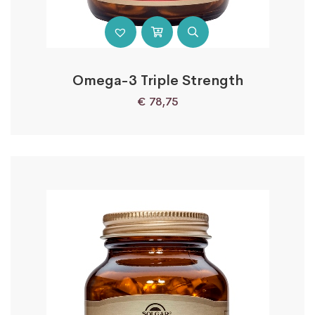
Omega-3 Triple Strength
€
78,75