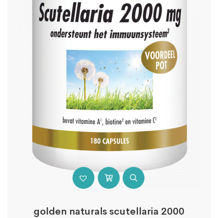
golden naturals scutellaria 2000