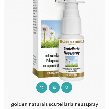
golden naturals scutellaria neusspray