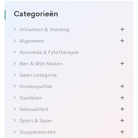
Categorieën
Afslanken & Voeding
Algemeen
Ayurveda & Fytotherapie
Bier & Wijn Maken
Geen categorie
Homeopathie
Sandalen
Seksualiteit
Sport & Spier
Supplementen