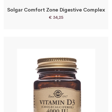
Solgar Comfort Zone Digestive Complex
€
34,25