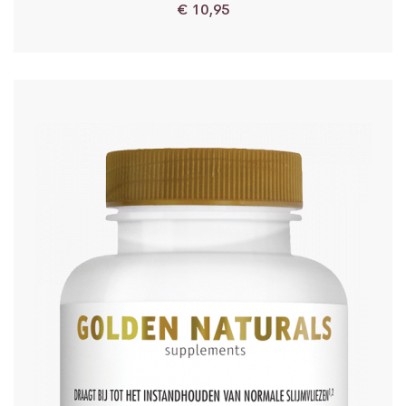
€
10,95