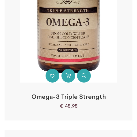
Omega-3 Triple Strength
€
45,95