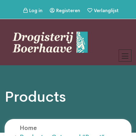
Log in
Registeren
Verlanglijst
Products
Home