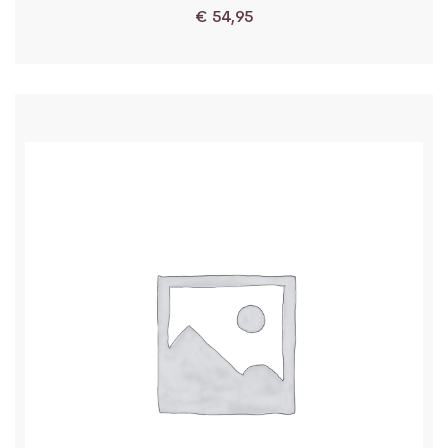
€
54,95