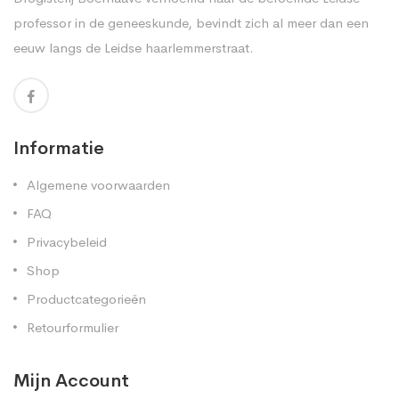
professor in de geneeskunde, bevindt zich al meer dan een
eeuw langs de Leidse haarlemmerstraat.
Informatie
Algemene voorwaarden
FAQ
Privacybeleid
Shop
Productcategorieën
Retourformulier
Mijn Account