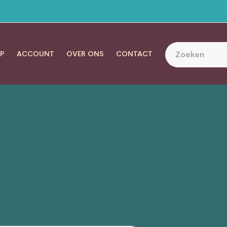
P
ACCOUNT
OVER ONS
CONTACT