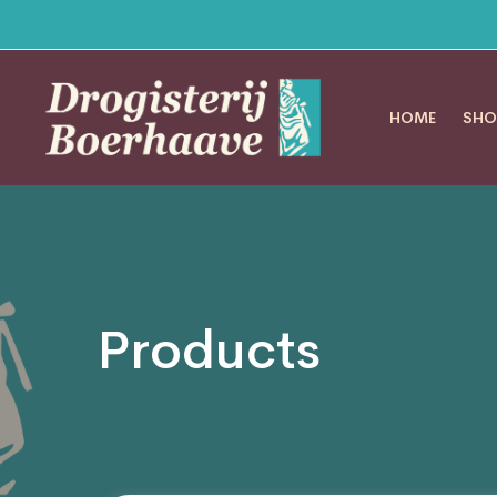
HOME
SHO
Products