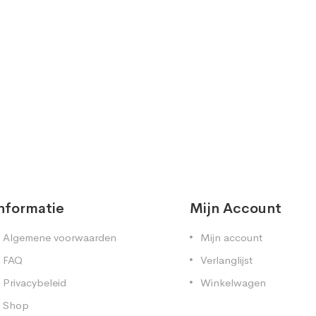
nformatie
Mijn Account
Algemene voorwaarden
Mijn account
FAQ
Verlanglijst
Privacybeleid
Winkelwagen
Shop