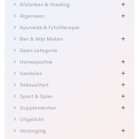
Afslanken & Voeding
Algemeen
Ayurveda & Fytotherapie
Bier & Wijn Maken
Geen categorie
Homeopathie
Sandalen
Seksualiteit
Sport & Spier
Supplementen
Uitgelicht
Verzorging