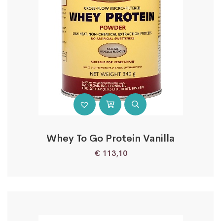
Whey To Go Protein Vanilla
€
113,10