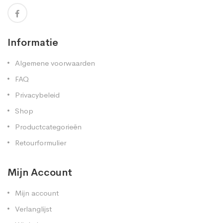
Informatie
Algemene voorwaarden
FAQ
Privacybeleid
Shop
Productcategorieën
Retourformulier
Mijn Account
Mijn account
Verlanglijst