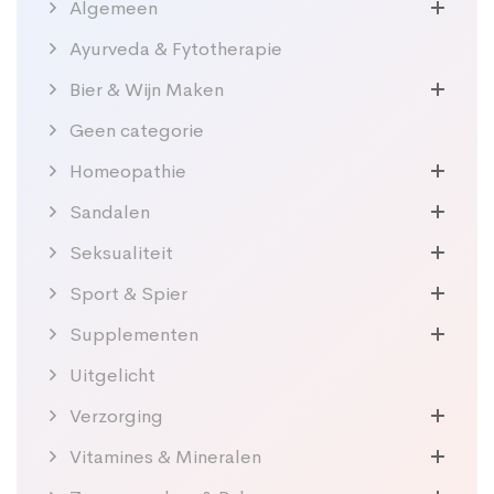
Algemeen
Ayurveda & Fytotherapie
Bier & Wijn Maken
Geen categorie
Homeopathie
Sandalen
Seksualiteit
Sport & Spier
Supplementen
Uitgelicht
Verzorging
Vitamines & Mineralen