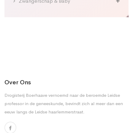
Zwangerschap & Baby
Over Ons
Drogisterij Boerhaave vernoemd naar de beroemde Leidse
professor in de geneeskunde, bevindt zich al meer dan een
eeuw langs de Leidse haarlemmerstraat.