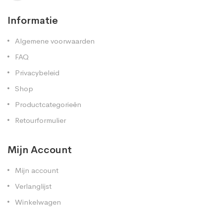
Informatie
Algemene voorwaarden
FAQ
Privacybeleid
Shop
Productcategorieën
Retourformulier
Mijn Account
Mijn account
Verlanglijst
Winkelwagen