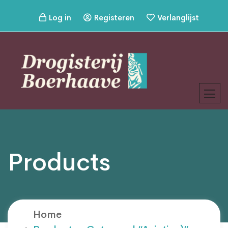
Log in
Registeren
Verlanglijst
Products
Home