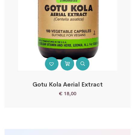
Gotu Kola Aerial Extract
€
18,00