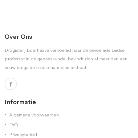
Over Ons
Drogisterij Boerhaave vernoemd naar de beroemde Leidse
professor in de geneeskunde, bevindt zich al meer dan een
eeuw langs de Leidse haarlemmerstraat.
Informatie
Algemene voorwaarden
FAQ
Privacybeleid