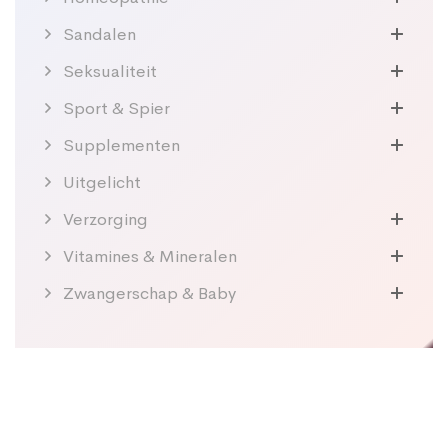
Sandalen
Seksualiteit
Sport & Spier
Supplementen
Uitgelicht
Verzorging
Vitamines & Mineralen
Zwangerschap & Baby