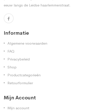
eeuw langs de Leidse haarlemmerstraat.
Informatie
Algemene voorwaarden
FAQ
Privacybeleid
Shop
Productcategorieën
Retourformulier
Mijn Account
Mijn account