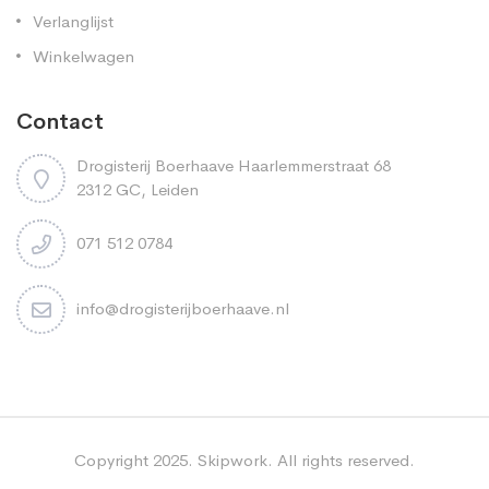
Verlanglijst
Winkelwagen
Contact
Drogisterij Boerhaave Haarlemmerstraat 68
2312 GC, Leiden
071 512 0784
info@drogisterijboerhaave.nl
Copyright 2025. Skipwork. All rights reserved.