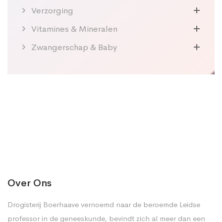
Verzorging
Vitamines & Mineralen
Zwangerschap & Baby
Over Ons
Drogisterij Boerhaave vernoemd naar de beroemde Leidse
professor in de geneeskunde, bevindt zich al meer dan een