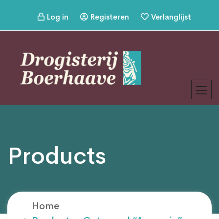
Log in
Registeren
Verlanglijst
Products
Home