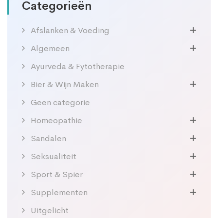
Categorieën
Afslanken & Voeding
Algemeen
Ayurveda & Fytotherapie
Bier & Wijn Maken
Geen categorie
Homeopathie
Sandalen
Seksualiteit
Sport & Spier
Supplementen
Uitgelicht