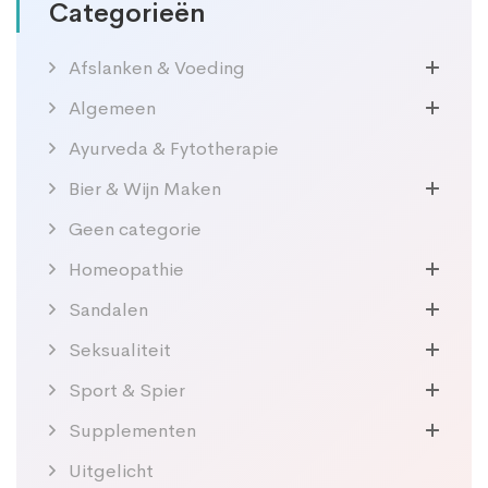
Categorieën
Afslanken & Voeding
Algemeen
Ayurveda & Fytotherapie
Bier & Wijn Maken
Geen categorie
Homeopathie
Sandalen
Seksualiteit
Sport & Spier
Supplementen
Uitgelicht