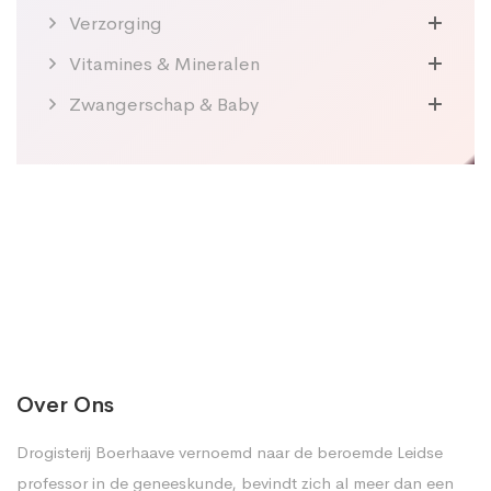
Verzorging
Vitamines & Mineralen
Zwangerschap & Baby
Over Ons
Drogisterij Boerhaave vernoemd naar de beroemde Leidse
professor in de geneeskunde, bevindt zich al meer dan een