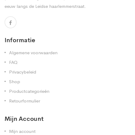
eeuw langs de Leidse haarlemmerstraat.
Informatie
Algemene voorwaarden
FAQ
Privacybeleid
Shop
Productcategorieën
Retourformulier
Mijn Account
Mijn account