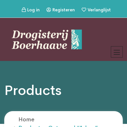
Log in
Registeren
Verlanglijst
Products
Home