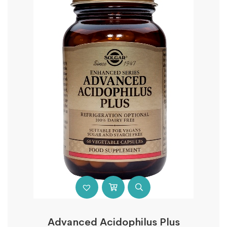
Advanced Acidophilus Plus