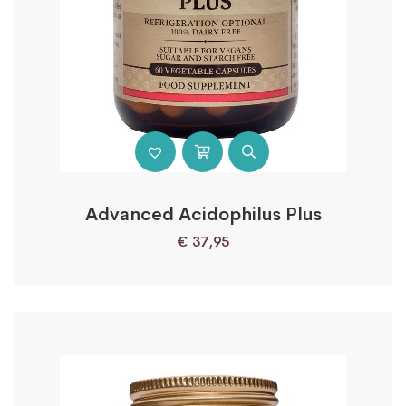
Advanced Acidophilus Plus
€
37,95