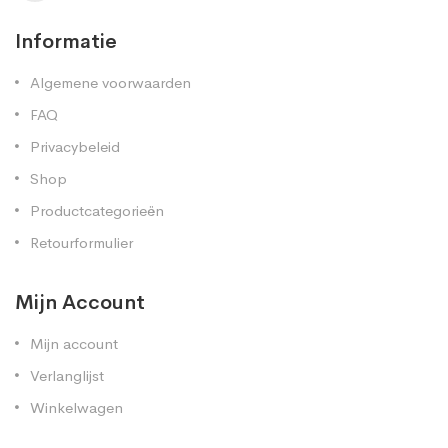
Informatie
Algemene voorwaarden
FAQ
Privacybeleid
Shop
Productcategorieën
Retourformulier
Mijn Account
Mijn account
Verlanglijst
Winkelwagen