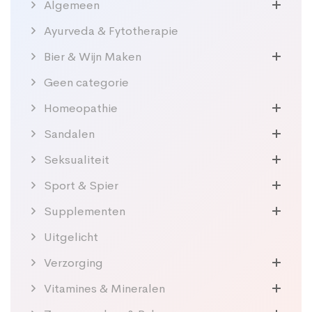
Algemeen
Ayurveda & Fytotherapie
Bier & Wijn Maken
Geen categorie
Homeopathie
Sandalen
Seksualiteit
Sport & Spier
Supplementen
Uitgelicht
Verzorging
Vitamines & Mineralen