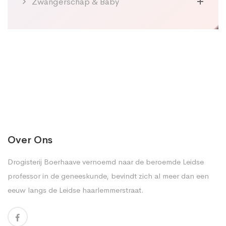
Zwangerschap & Baby
Over Ons
Drogisterij Boerhaave vernoemd naar de beroemde Leidse
professor in de geneeskunde, bevindt zich al meer dan een
eeuw langs de Leidse haarlemmerstraat.