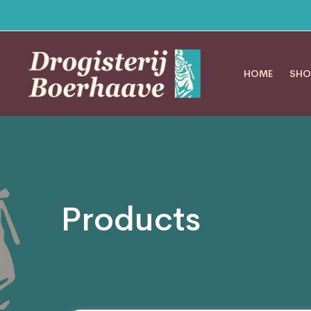
HOME
SHO
Products