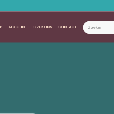
P
ACCOUNT
OVER ONS
CONTACT