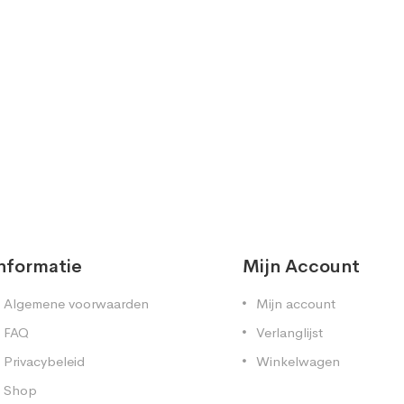
nformatie
Mijn Account
Algemene voorwaarden
Mijn account
FAQ
Verlanglijst
Privacybeleid
Winkelwagen
Shop