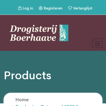
Log in
Registeren
Verlanglijst
Products
Home