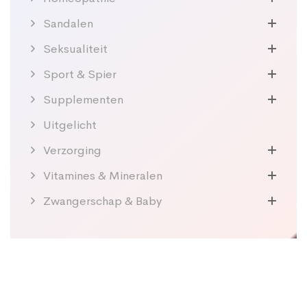
Sandalen
Seksualiteit
Sport & Spier
Supplementen
Uitgelicht
Verzorging
Vitamines & Mineralen
Zwangerschap & Baby