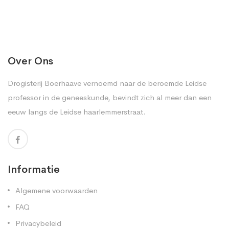
Over Ons
Drogisterij Boerhaave vernoemd naar de beroemde Leidse
professor in de geneeskunde, bevindt zich al meer dan een
eeuw langs de Leidse haarlemmerstraat.
Informatie
Algemene voorwaarden
FAQ
Privacybeleid