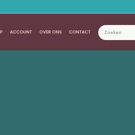
P
ACCOUNT
OVER ONS
CONTACT