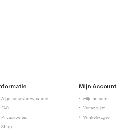
nformatie
Mijn Account
Algemene voorwaarden
Mijn account
FAQ
Verlanglijst
Privacybeleid
Winkelwagen
Shop