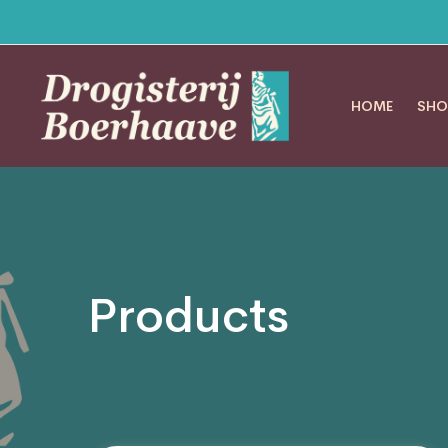
HOME
SHO
Products