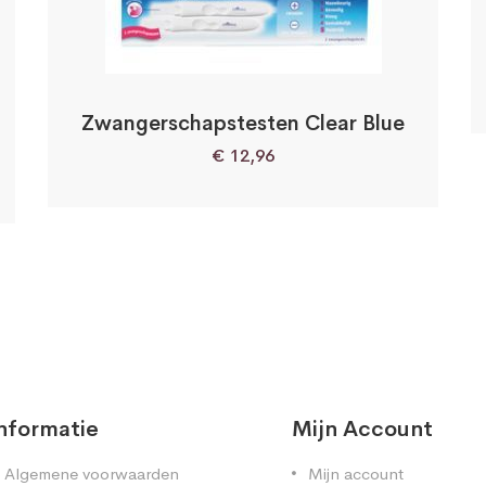
Zwangerschapstesten Clear Blue
€
12,96
nformatie
Mijn Account
Algemene voorwaarden
Mijn account