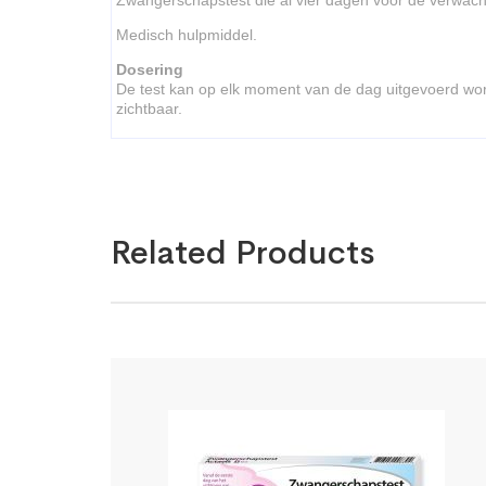
Medisch hulpmiddel.
Dosering
De test kan op elk moment van de dag uitgevoerd worde
zichtbaar.
Related Products