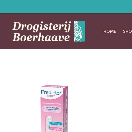
HOME
SHO