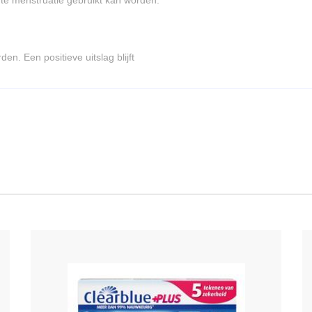
n. Een positieve uitslag blijft