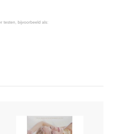
 testen, bijvoorbeeld als: