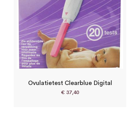
Ovulatietest Clearblue Digital
€
37,40