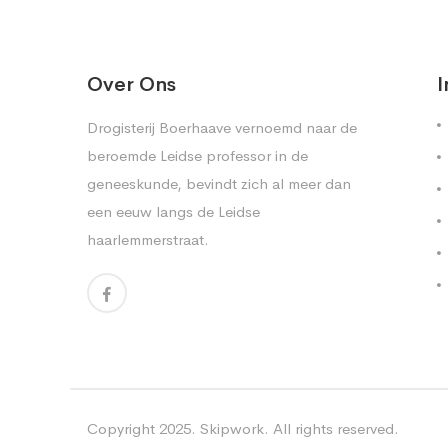
Over Ons
I
Drogisterij Boerhaave vernoemd naar de
beroemde Leidse professor in de
geneeskunde, bevindt zich al meer dan
een eeuw langs de Leidse
haarlemmerstraat.
Copyright 2025. Skipwork. All rights reserved.