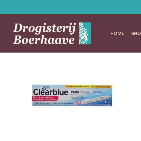
HOME
SHO