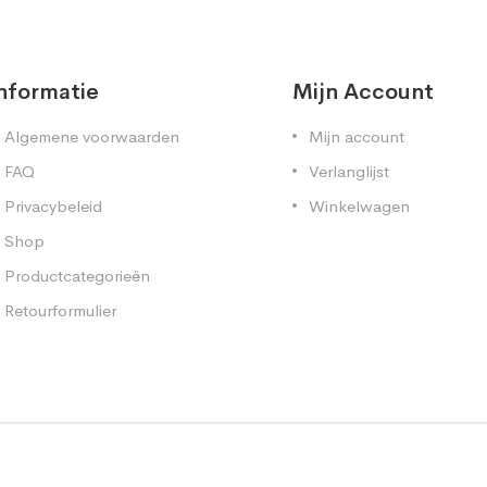
nformatie
Mijn Account
Algemene voorwaarden
Mijn account
FAQ
Verlanglijst
Privacybeleid
Winkelwagen
Shop
Productcategorieën
Retourformulier