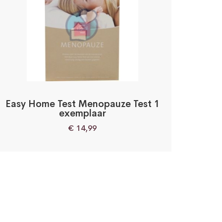
Easy Home Test Menopauze Test 1
exemplaar
€
14,99