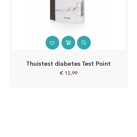
Thuistest diabetes Test Point
€
12,99