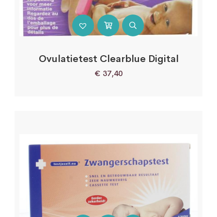
Ovulatietest Clearblue Digital
€
37,40