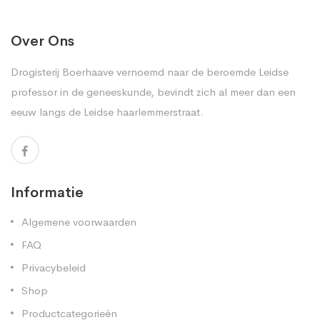
Over Ons
Drogisterij Boerhaave vernoemd naar de beroemde Leidse
professor in de geneeskunde, bevindt zich al meer dan een
eeuw langs de Leidse haarlemmerstraat.
Informatie
Algemene voorwaarden
FAQ
Privacybeleid
Shop
Productcategorieën