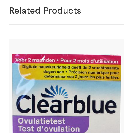
Related Products