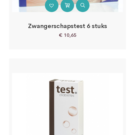
Zwangerschapstest 6 stuks
€
10,65