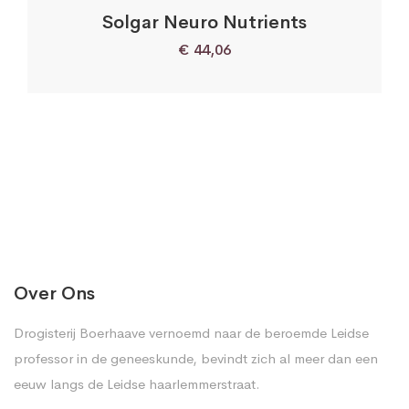
Solgar Neuro Nutrients
€
44,06
Over Ons
Drogisterij Boerhaave vernoemd naar de beroemde Leidse
professor in de geneeskunde, bevindt zich al meer dan een
eeuw langs de Leidse haarlemmerstraat.