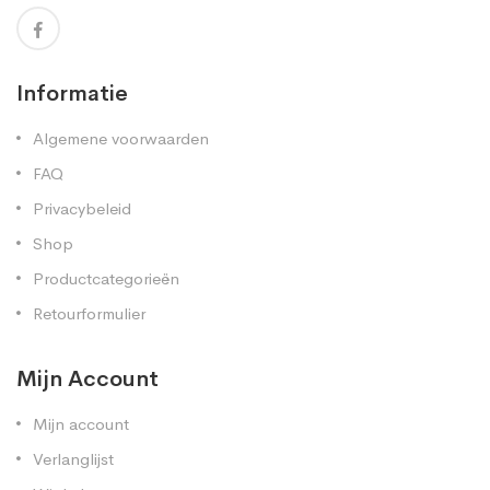
Informatie
Algemene voorwaarden
FAQ
Privacybeleid
Shop
Productcategorieën
Retourformulier
Mijn Account
Mijn account
Verlanglijst