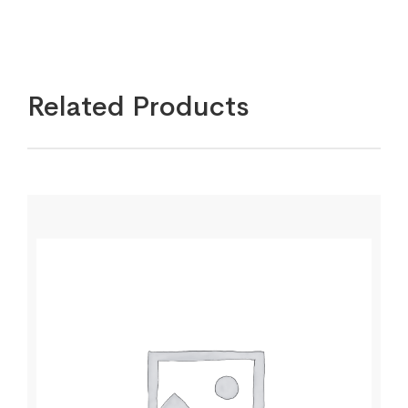
Related Products