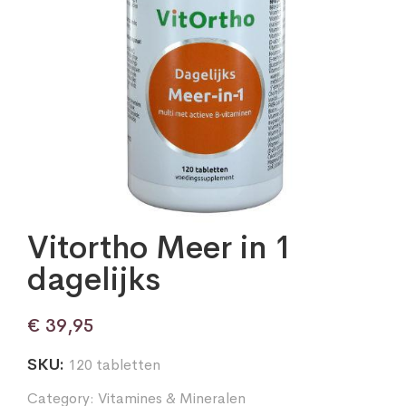
Vitortho Meer in 1
dagelijks
€
39,95
SKU:
120 tabletten
Category:
Vitamines & Mineralen