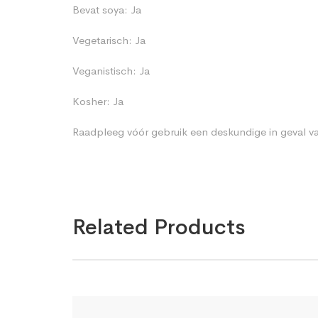
Bevat soya: Ja
Vegetarisch: Ja
Veganistisch: Ja
Kosher: Ja
Raadpleeg vóór gebruik een deskundige in geval va
Related Products