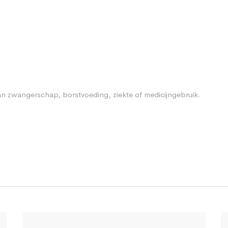
n zwangerschap, borstvoeding, ziekte of medicijngebruik.