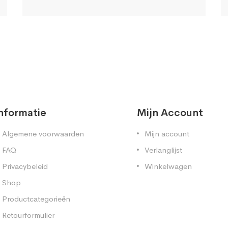
nformatie
Mijn Account
Algemene voorwaarden
Mijn account
FAQ
Verlanglijst
Privacybeleid
Winkelwagen
Shop
Productcategorieën
Retourformulier