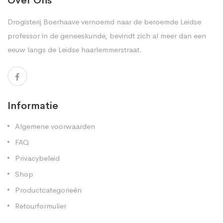
Over Ons
Drogisterij Boerhaave vernoemd naar de beroemde Leidse
professor in de geneeskunde, bevindt zich al meer dan een
eeuw langs de Leidse haarlemmerstraat.
Informatie
Algemene voorwaarden
FAQ
Privacybeleid
Shop
Productcategorieën
Retourformulier