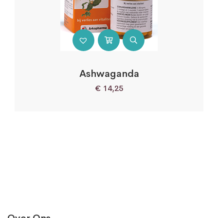
Ashwaganda
€
14,25