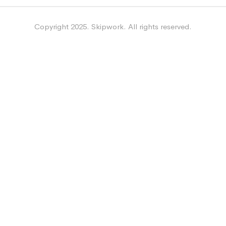
Copyright 2025. Skipwork. All rights reserved.