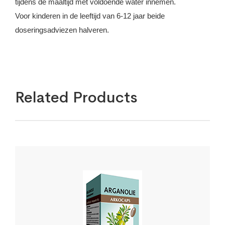
tijdens de maaltijd met voldoende water innemen.
Voor kinderen in de leeftijd van 6-12 jaar beide
doseringsadviezen halveren.
Related Products