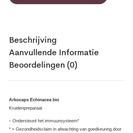
Beschrijving
Aanvullende Informatie
Beoordelingen (0)
Arkocaps Echinacea bio
Kruidenpreparaat
– Ondersteunt het immuunsysteem*
* = Gezondheidsclaim in afwachting van goedkeuring door