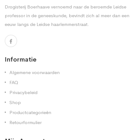
Drogisterij Boerhaave vernoemd naar de beroemde Leidse
professor in de geneeskunde, bevindt zich al meer dan een
eeuw langs de Leidse haarlemmerstraat.
Informatie
Algemene voorwaarden
FAQ
Privacybeleid
Shop
Productcategorieën
Retourformulier