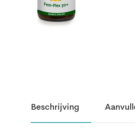
Beschrijving
Aanvull