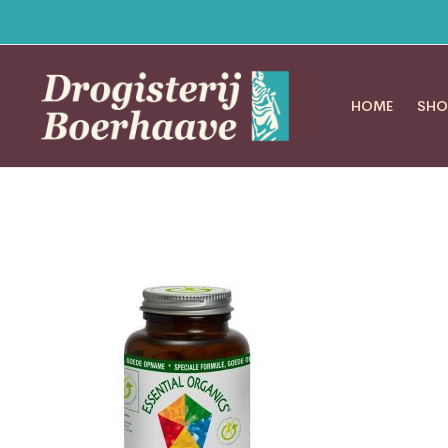
HOME
SHO