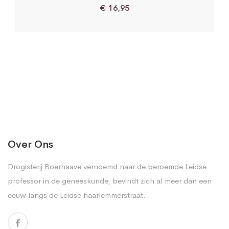
€
16,95
Over Ons
Drogisterij Boerhaave vernoemd naar de beroemde Leidse
professor in de geneeskunde, bevindt zich al meer dan een
eeuw langs de Leidse haarlemmerstraat.