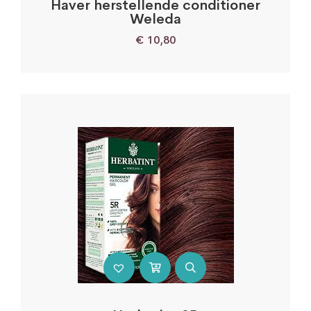
Haver herstellende conditioner
Weleda
€
10,80