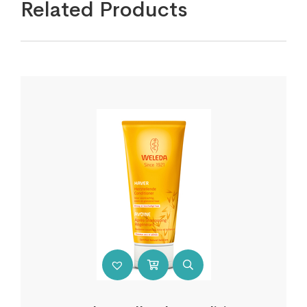
Related Products