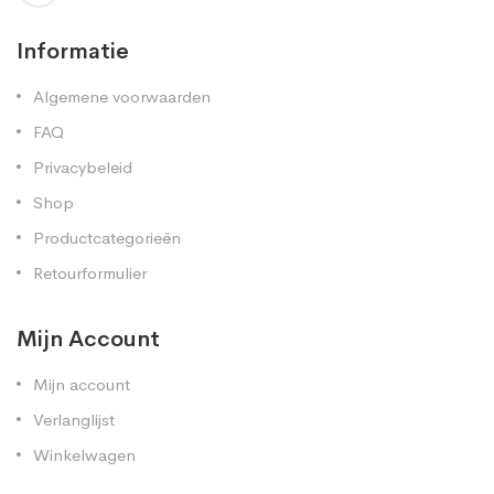
Informatie
Algemene voorwaarden
FAQ
Privacybeleid
Shop
Productcategorieën
Retourformulier
Mijn Account
Mijn account
Verlanglijst
Winkelwagen