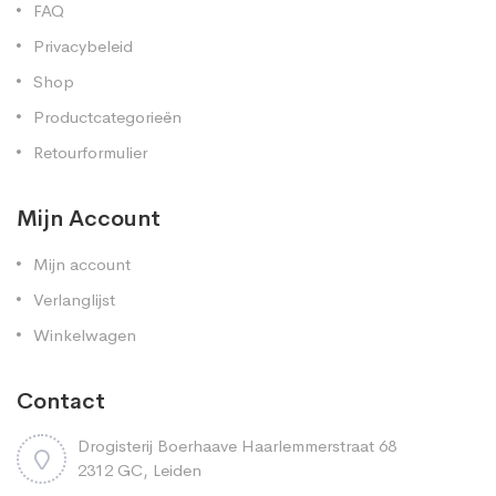
FAQ
Privacybeleid
Shop
Productcategorieën
Retourformulier
Mijn Account
Mijn account
Verlanglijst
Winkelwagen
Contact
Drogisterij Boerhaave Haarlemmerstraat 68
2312 GC, Leiden