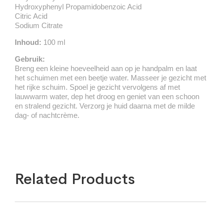
Hydroxyphenyl Propamidobenzoic Acid
Citric Acid
Sodium Citrate
Inhoud:
100 ml
Gebruik:
Breng een kleine hoeveelheid aan op je handpalm en laat
het schuimen met een beetje water. Masseer je gezicht met
het rijke schuim. Spoel je gezicht vervolgens af met
lauwwarm water, dep het droog en geniet van een schoon
en stralend gezicht. Verzorg je huid daarna met de milde
dag- of nachtcrème.
Related Products