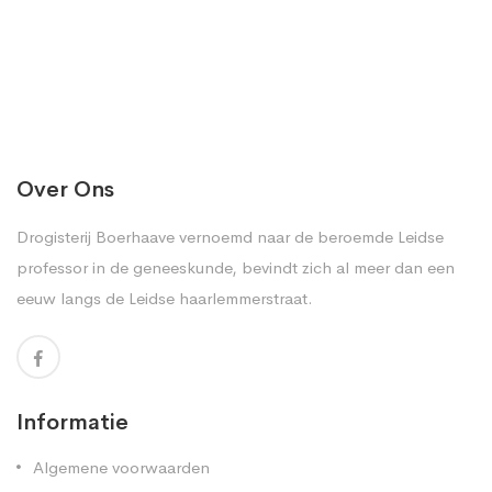
Over Ons
Drogisterij Boerhaave vernoemd naar de beroemde Leidse
professor in de geneeskunde, bevindt zich al meer dan een
eeuw langs de Leidse haarlemmerstraat.
Informatie
Algemene voorwaarden