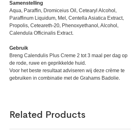
Samenstelling
Aqua, Paraffin, Dromiceius Oil, Cetearyl Alcohol,
Paraffinum Liquidum, Mel, Centella Asiatica Extract,
Propolis, Ceteareth-20, Phenoxyethanol, Alcohol,
Calendula Officinalis Extract.
Gebruik
Breng Calendulis Plus Creme 2 tot 3 maal per dag op
de rode, ruwe en geprikkelde huid.
Voor het beste resultaat adviseren wij deze crème te
gebruiken in combinatie met de Grahams Badolie.
Related Products