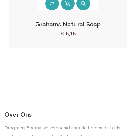
Grahams Natural Soap
€
8,18
Over Ons
Drogisterij Boerhaave vernoemd naar de beroemde Leidse