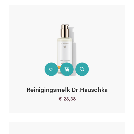
Reinigingsmelk Dr.Hauschka
€
23,38