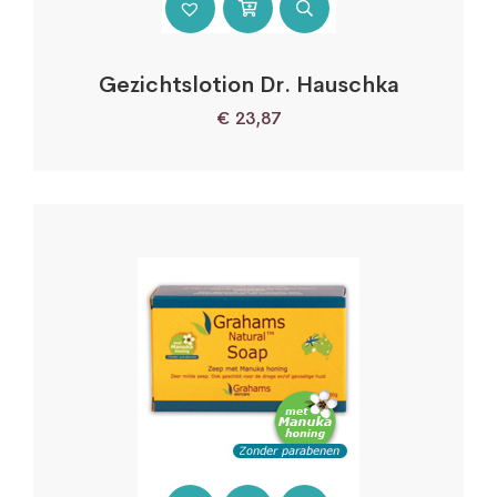
Gezichtslotion Dr. Hauschka
€
23,87