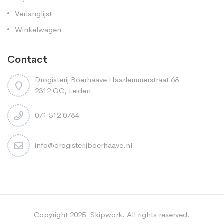
Verlanglijst
Winkelwagen
Contact
Drogisterij Boerhaave Haarlemmerstraat 68
2312 GC, Leiden
071 512 0784
info@drogisterijboerhaave.nl
Copyright 2025. Skipwork. All rights reserved.