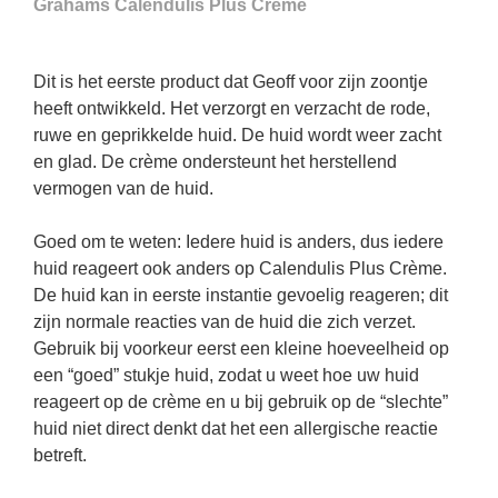
Grahams Calendulis Plus Crème
Dit is het eerste product dat Geoff voor zijn zoontje
heeft ontwikkeld. Het verzorgt en verzacht de rode,
ruwe en geprikkelde huid. De huid wordt weer zacht
en glad. De crème ondersteunt het herstellend
vermogen van de huid.
Goed om te weten: Iedere huid is anders, dus iedere
huid reageert ook anders op Calendulis Plus Crème.
De huid kan in eerste instantie gevoelig reageren; dit
zijn normale reacties van de huid die zich verzet.
Gebruik bij voorkeur eerst een kleine hoeveelheid op
een “goed” stukje huid, zodat u weet hoe uw huid
reageert op de crème en u bij gebruik op de “slechte”
huid niet direct denkt dat het een allergische reactie
betreft.