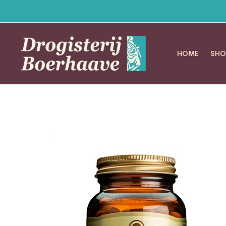
HOME
SHO