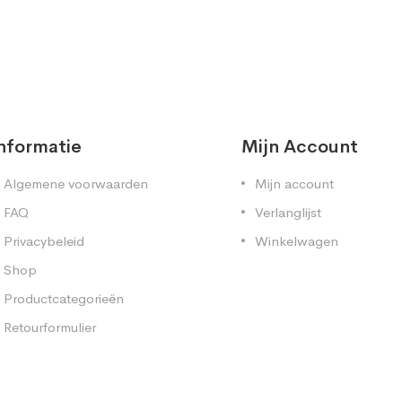
nformatie
Mijn Account
Algemene voorwaarden
Mijn account
FAQ
Verlanglijst
Privacybeleid
Winkelwagen
Shop
Productcategorieën
Retourformulier