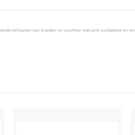
eerde extracten van kruiden en vruchten met anti-oxidatieve en