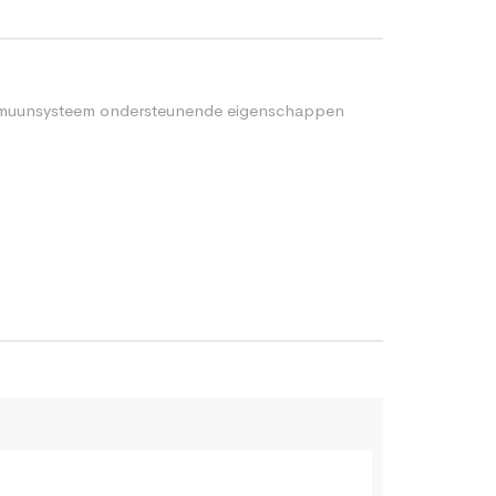
 immuunsysteem ondersteunende eigenschappen