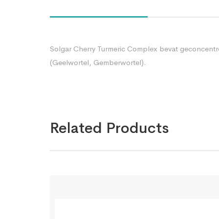
Solgar Cherry Turmeric Complex bevat geconcentr
(Geelwortel, Gemberwortel).
Related Products