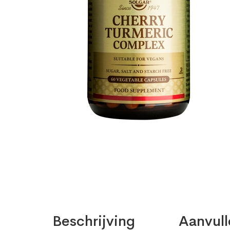
Beschrijving
Aanvull