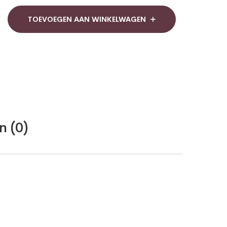
TOEVOEGEN AAN WINKELWAGEN
n (0)