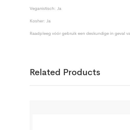
Veganistisch: Ja
Kosher: Ja
Raadpleeg vóór gebruik een deskundige in geval va
Related Products