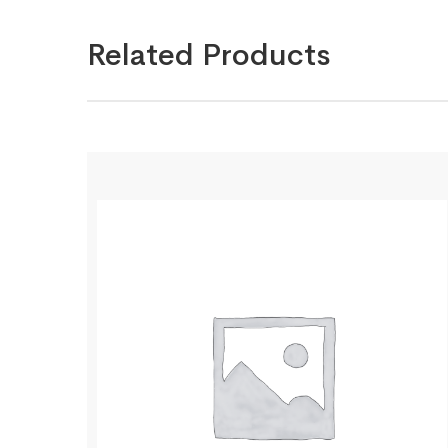
Related Products