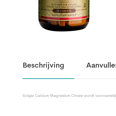
Beschrijving
Aanvulle
Solgar Calcium Magnesium Citrate wordt voornamelijk