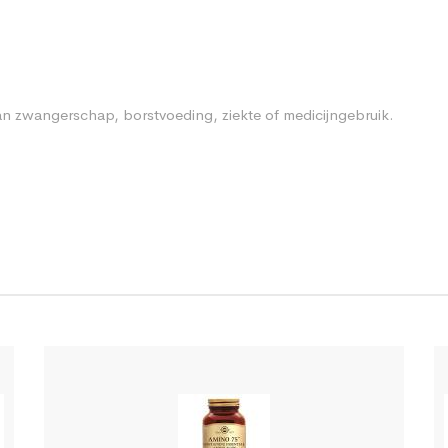
n zwangerschap, borstvoeding, ziekte of medicijngebruik.