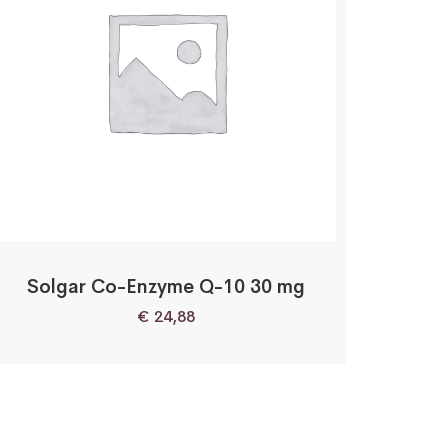
Solgar Co-Enzyme Q-10 30 mg
€
24,88