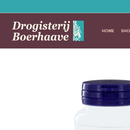
HOME
SHO