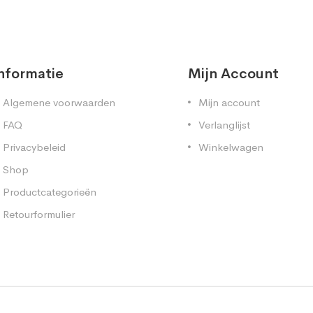
nformatie
Mijn Account
Algemene voorwaarden
Mijn account
FAQ
Verlanglijst
Privacybeleid
Winkelwagen
Shop
Productcategorieën
Retourformulier