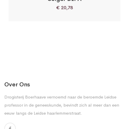
€
20,78
Over Ons
Drogisterij Boerhaave vernoemd naar de beroemde Leidse
professor in de geneeskunde, bevindt zich al meer dan een
eeuw langs de Leidse haarlemmerstraat.