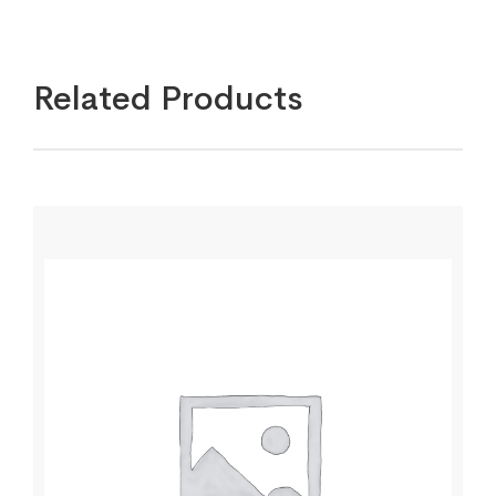
Related Products