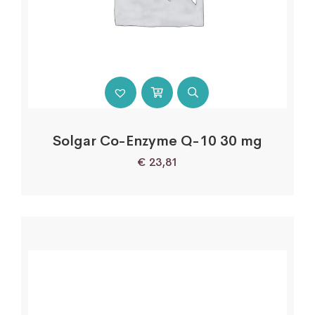
Solgar Co-Enzyme Q-10 30 mg
€
23,81