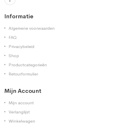
Informatie
Algemene voorwaarden
FAQ
Privacybeleid
Shop
Productcategorieën
Retourformulier
Mijn Account
Mijn account
Verlanglijst
Winkelwagen