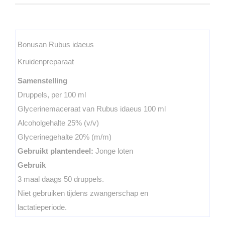
Bonusan Rubus idaeus
Kruidenpreparaat
Samenstelling
Druppels, per 100 ml
Glycerinemaceraat van Rubus idaeus 100 ml
Alcoholgehalte 25% (v/v)
Glycerinegehalte 20% (m/m)
Gebruikt plantendeel:
Jonge loten
Gebruik
3 maal daags 50 druppels.
Niet gebruiken tijdens zwangerschap en
lactatieperiode.