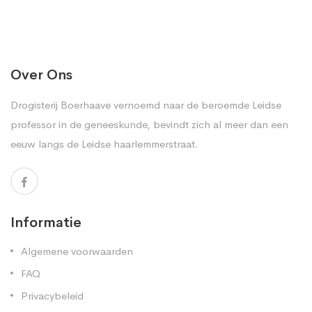
Over Ons
Drogisterij Boerhaave vernoemd naar de beroemde Leidse
professor in de geneeskunde, bevindt zich al meer dan een
eeuw langs de Leidse haarlemmerstraat.
Informatie
Algemene voorwaarden
FAQ
Privacybeleid