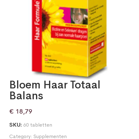
Bloem Haar Totaal
Balans
€
18,79
SKU:
60 tabletten
Category:
Supplementen