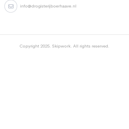
info@drogisterijboerhaave.nl
Copyright 2025. Skipwork. All rights reserved.