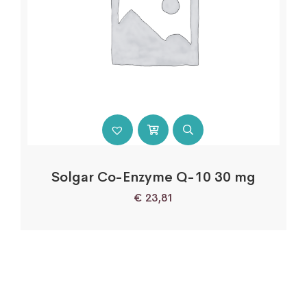
Solgar Co-Enzyme Q-10 30 mg
€
23,81