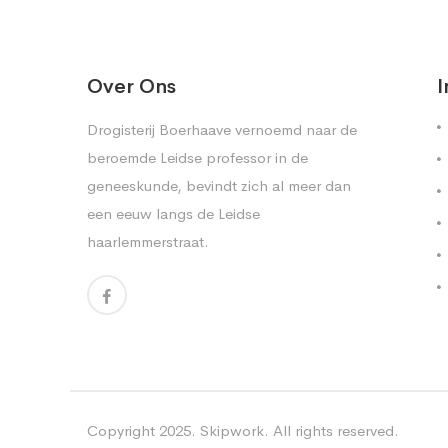
Over Ons
I
Drogisterij Boerhaave vernoemd naar de
beroemde Leidse professor in de
geneeskunde, bevindt zich al meer dan
een eeuw langs de Leidse
haarlemmerstraat.
Copyright 2025. Skipwork. All rights reserved.