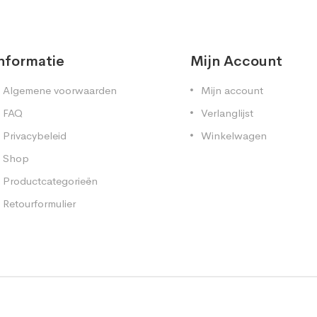
nformatie
Mijn Account
Algemene voorwaarden
Mijn account
FAQ
Verlanglijst
Privacybeleid
Winkelwagen
Shop
Productcategorieën
Retourformulier