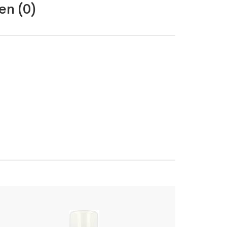
en (0)