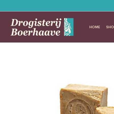
HOME
SHO