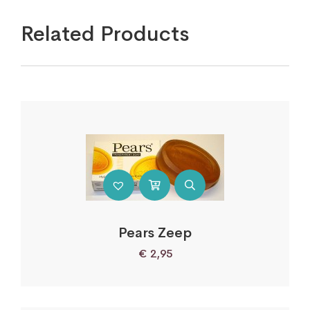
Related Products
Pears Zeep
€
2,95