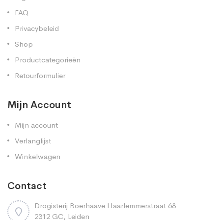
FAQ
Privacybeleid
Shop
Productcategorieën
Retourformulier
Mijn Account
Mijn account
Verlanglijst
Winkelwagen
Contact
Drogisterij Boerhaave Haarlemmerstraat 68
2312 GC, Leiden