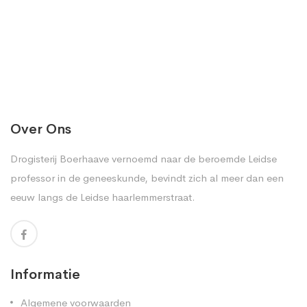
Over Ons
Drogisterij Boerhaave vernoemd naar de beroemde Leidse
professor in de geneeskunde, bevindt zich al meer dan een
eeuw langs de Leidse haarlemmerstraat.
Informatie
Algemene voorwaarden