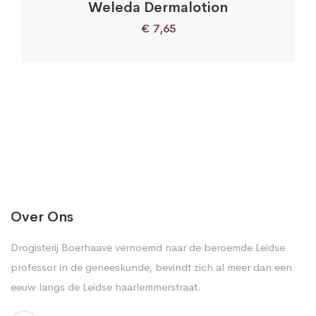
Weleda Dermalotion
€
7,65
Over Ons
Drogisterij Boerhaave vernoemd naar de beroemde Leidse
professor in de geneeskunde, bevindt zich al meer dan een
eeuw langs de Leidse haarlemmerstraat.