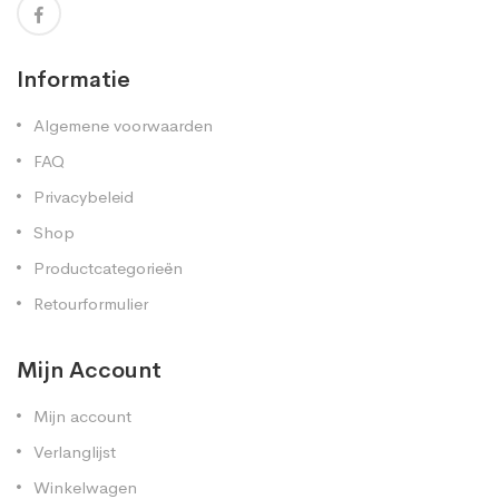
Informatie
Algemene voorwaarden
FAQ
Privacybeleid
Shop
Productcategorieën
Retourformulier
Mijn Account
Mijn account
Verlanglijst
Winkelwagen