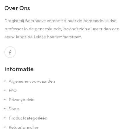
Over Ons
Drogisterij Boerhaave vernoemd naar de beroemde Leidse
professor in de geneeskunde, bevindt zich al meer dan een
eeuw langs de Leidse haarlemmerstraat.
Informatie
Algemene voorwaarden
FAQ
Privacybeleid
Shop
Productcategorieën
Retourformulier