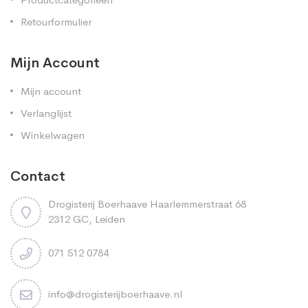
Retourformulier
Mijn Account
Mijn account
Verlanglijst
Winkelwagen
Contact
Drogisterij Boerhaave Haarlemmerstraat 68
2312 GC, Leiden
071 512 0784
info@drogisterijboerhaave.nl