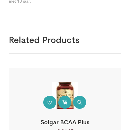
met 10 jaar.
Related Products
Solgar BCAA Plus