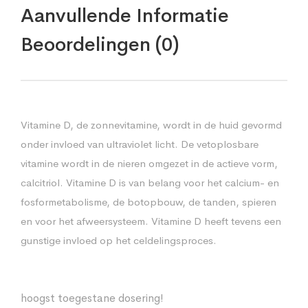
Aanvullende Informatie
Beoordelingen (0)
Vitamine D, de zonnevitamine, wordt in de huid gevormd
onder invloed van ultraviolet licht. De vetoplosbare
vitamine wordt in de nieren omgezet in de actieve vorm,
calcitriol. Vitamine D is van belang voor het calcium- en
fosformetabolisme, de botopbouw, de tanden, spieren
en voor het afweersysteem. Vitamine D heeft tevens een
gunstige invloed op het celdelingsproces.
hoogst toegestane dosering!