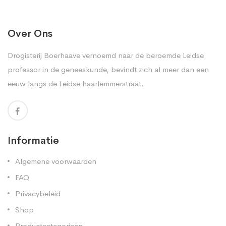
Over Ons
Drogisterij Boerhaave vernoemd naar de beroemde Leidse
professor in de geneeskunde, bevindt zich al meer dan een
eeuw langs de Leidse haarlemmerstraat.
Informatie
Algemene voorwaarden
FAQ
Privacybeleid
Shop
Productcategorieën