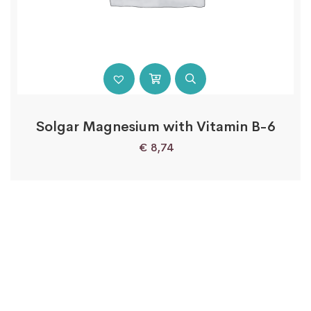
Solgar Magnesium with Vitamin B-6
€
8,74