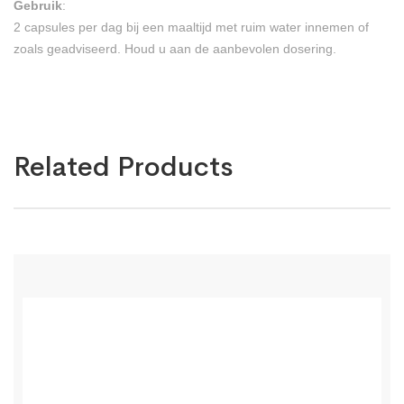
Gebruik
:
2 capsules per dag bij een maaltijd met ruim water innemen of
zoals geadviseerd. Houd u aan de aanbevolen dosering.
Related Products