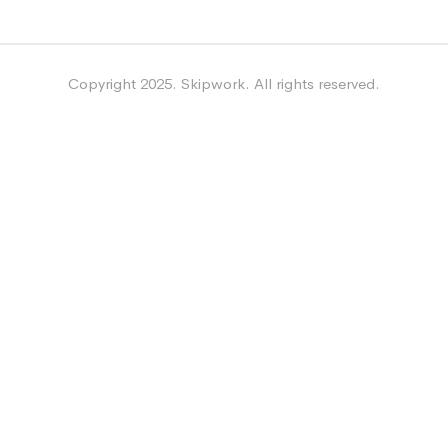
Copyright 2025. Skipwork. All rights reserved.