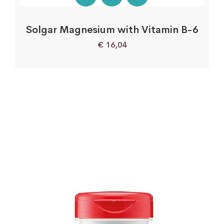
Solgar Magnesium with Vitamin B-6
€
16,04