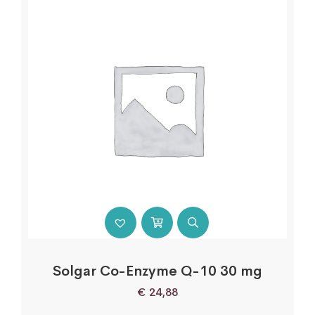
Solgar Co-Enzyme Q-10 30 mg
€
24,88