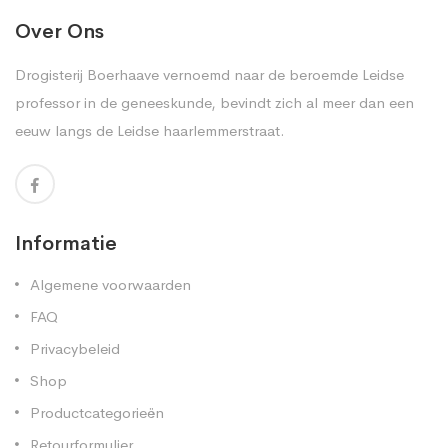
Over Ons
Drogisterij Boerhaave vernoemd naar de beroemde Leidse
professor in de geneeskunde, bevindt zich al meer dan een
eeuw langs de Leidse haarlemmerstraat.
Informatie
Algemene voorwaarden
FAQ
Privacybeleid
Shop
Productcategorieën
Retourformulier