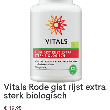
Vitals Rode gist rijst extra
sterk biologisch
€
19,95