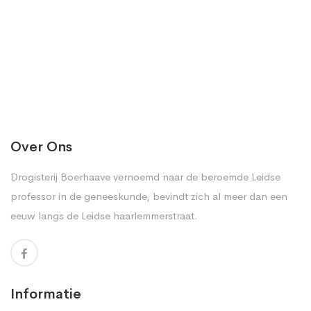
Over Ons
Drogisterij Boerhaave vernoemd naar de beroemde Leidse
professor in de geneeskunde, bevindt zich al meer dan een
eeuw langs de Leidse haarlemmerstraat.
Informatie