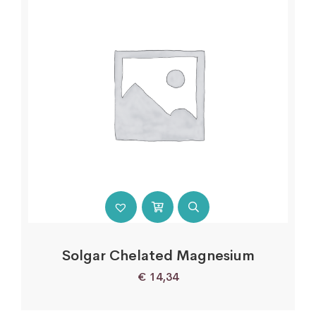
Solgar Chelated Magnesium
€
14,34