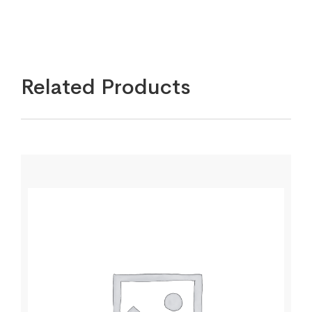
Related Products