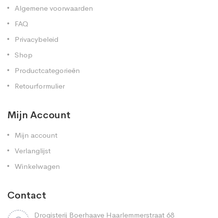
Algemene voorwaarden
FAQ
Privacybeleid
Shop
Productcategorieën
Retourformulier
Mijn Account
Mijn account
Verlanglijst
Winkelwagen
Contact
Drogisterij Boerhaave Haarlemmerstraat 68