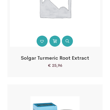
Solgar Turmeric Root Extract
€
25,96